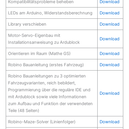
Kompatibilitätsprobleme beheben
Download
LEDs am Arduino, Widerstandsberechnung
Download
Library verschieben
Download
Motor-Servo-Eigenbau mit
Download
Installationsanweisung zu Ardublock
Orientieren im Raum (Mathe GS)
Download
Robino Bauanleitung (erstes Fahrzeug)
Download
Robino Bauanleitungen zu 3 optimierten
Fahrzeugvarianten, reich bebildert,
Programmierung über die reguläre IDE und
Download
mit Ardublock sowie viele Informationen
zum Aufbau und Funktion der verwendeten
Teile (48 Seiten)
Robino-Maze-Solver (Linienfolger)
Download