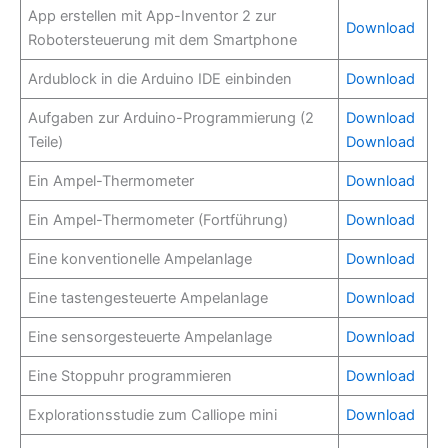
App erstellen mit App-Inventor 2 zur
Download
Robotersteuerung mit dem Smartphone
Ardublock in die Arduino IDE einbinden
Download
Aufgaben zur Arduino-Programmierung (2
Download
Teile)
Download
Ein Ampel-Thermometer
Download
Ein Ampel-Thermometer (Fortführung)
Download
Eine konventionelle Ampelanlage
Download
Eine tastengesteuerte Ampelanlage
Download
Eine sensorgesteuerte Ampelanlage
Download
Eine Stoppuhr programmieren
Download
Explorationsstudie zum Calliope mini
Download