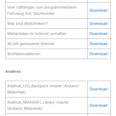
Vom rollfähigen zum programmierbaren
Download
Fahrzeug (GS, Sachkunde)
Was sind Bibliotheken?
Download
Wetterdaten im Internet vorhalten
Download
WLAN gesteuerter Roboter
Download
Würfelsimulationen
Download
Anderes
Adafruit_LED_Backpack-master (Arduino-
Download
Bibliothek)
Adafruit_MMA8451_Library-master
Download
(Arduino-Bibliothek)