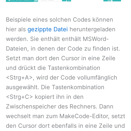
Beispiele eines solchen Codes können
hier als
gezippte Datei
heruntergeladen
werden. Sie enthält enthält MSWord-
Dateien, in denen der Code zu finden ist.
Setzt man dort den Cursor in eine Zeile
und drückt die Tastenkombination
<Strg+A>, wird der Code vollumfänglich
ausgewählt. Die Tastenkombination
<Strg+C> kopiert ihn in den
Zwischenspeicher des Rechners. Dann
wechselt man zum MakeCode-Editor, setzt
den Cursor dort ebenfalls in eine Zeile und