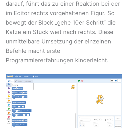
darauf, führt das zu einer Reaktion bei der
im Editor rechts vorgehaltenen Figur. So
bewegt der Block „gehe 10er Schritt“ die
Katze ein Stück weit nach rechts. Diese
unmittelbare Umsetzung der einzelnen
Befehle macht erste
Programmiererfahrungen kinderleicht.