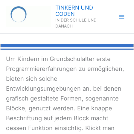
Zum
TINKERN UND
Inhalt
CODEN
springen
IN DER SCHULE UND
DANACH
Um Kindern im Grundschulalter erste
Programmiererfahrungen zu ermöglichen,
bieten sich solche
Entwicklungsumgebungen an, bei denen
grafisch gestaltete Formen, sogenannte
Blöcke, genutzt werden. Eine knappe
Beschriftung auf jedem Block macht
dessen Funktion einsichtig. Klickt man