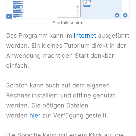
Startbildschirm
Das Programm kann im
Internet
ausgeführt
werden. Ein kleines Tutorium direkt in der
Anwendung macht den Start denkbar
einfach.
Scratch kann auch auf dem eigenen
Rechner installiert und offline genutzt
werden. Die nötigen Dateien
werden
hier
zur Verfügung gestellt.
Die Sprache kann mit einem Klick auf die