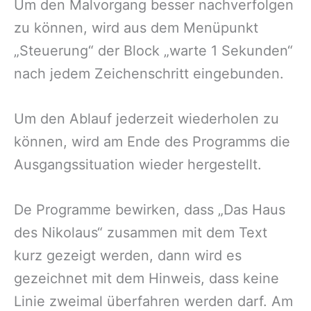
Um den Malvorgang besser nachverfolgen
zu können, wird aus dem Menüpunkt
„Steuerung“ der Block „warte 1 Sekunden“
nach jedem Zeichenschritt eingebunden.
Um den Ablauf jederzeit wiederholen zu
können, wird am Ende des Programms die
Ausgangssituation wieder hergestellt.
De Programme bewirken, dass „Das Haus
des Nikolaus“ zusammen mit dem Text
kurz gezeigt werden, dann wird es
gezeichnet mit dem Hinweis, dass keine
Linie zweimal überfahren werden darf. Am