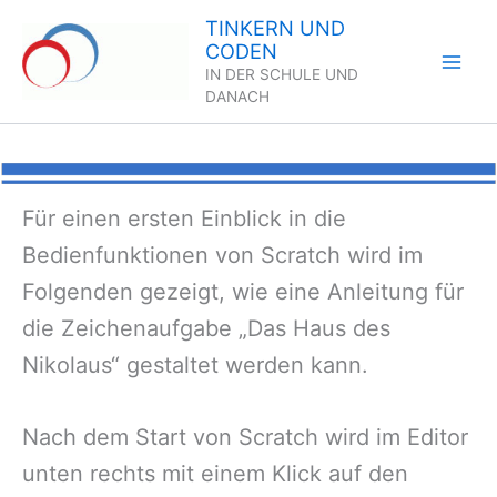
Zum
TINKERN UND
Inhalt
CODEN
springen
IN DER SCHULE UND
DANACH
Für einen ersten Einblick in die
Bedienfunktionen von Scratch wird im
Folgenden gezeigt, wie eine Anleitung für
die Zeichenaufgabe „Das Haus des
Nikolaus“ gestaltet werden kann.
Nach dem Start von Scratch wird im Editor
unten rechts mit einem Klick auf den