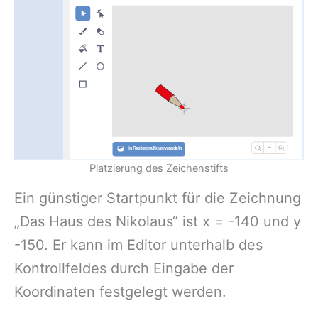
Platzierung des Zeichenstifts
Ein günstiger Startpunkt für die Zeichnung
„Das Haus des Nikolaus“ ist x = -140 und y
-150. Er kann im Editor unterhalb des
Kontrollfeldes durch Eingabe der
Koordinaten festgelegt werden.