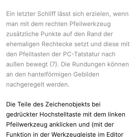
Ein letzter Schliff lässt sich erzielen, wenn
man mit dem rechten Pfeilwerkzeug
zusätzliche Punkte auf den Rand der
ehemaligen Rechtecke setzt und diese mit
den Pfeiltasten der PC-Tatstatur nach
außen bewegt (7). Die Rundungen können
an den hantelförmigen Gebilden
nachgeregelt werden.
Die Teile des Zeichenobjekts bei
gedrückter Hochstelltaste mit dem linken
Pfeilwerkzeug anklicken und (mit der
Funktion in der Werkzeugleiste im Editor