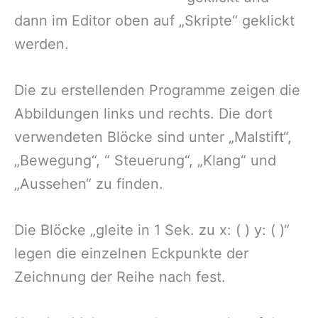
dann im Editor oben auf „Skripte“ geklickt
werden.
Die zu erstellenden Programme zeigen die
Abbildungen links und rechts. Die dort
verwendeten Blöcke sind unter „Malstift“,
„Bewegung“, “ Steuerung“, „Klang“ und
„Aussehen“ zu finden.
Die Blöcke „gleite in 1 Sek. zu x: ( ) y: ( )“
legen die einzelnen Eckpunkte der
Zeichnung der Reihe nach fest.