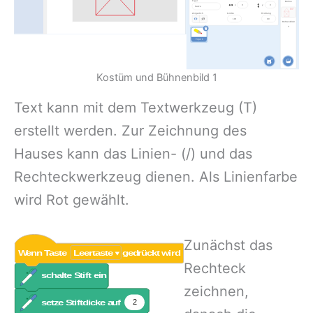
Kostüm und Bühnenbild 1
Text kann mit dem Textwerkzeug (T)
erstellt werden. Zur Zeichnung des
Hauses kann das Linien- (/) und das
Rechteckwerkzeug dienen. Als Linienfarbe
wird Rot gewählt.
Zunächst das
Rechteck
zeichnen,