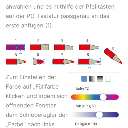
anwählen und es mithilfe der Pfeiltasten
auf der PC-Tastatur passgenau an das
erste anfügen (1).
Zum Einstellen der
Farbe auf „Füllfarbe
klicken und indem sich
öffnenden Fenster
dem Schieberegler der
„Farbe“ nach links