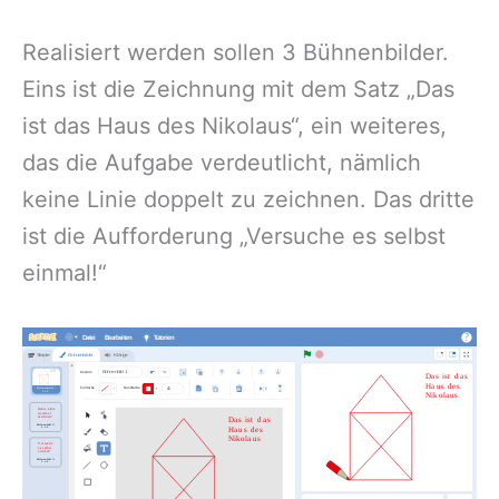
Realisiert werden sollen 3 Bühnenbilder.
Eins ist die Zeichnung mit dem Satz „Das
ist das Haus des Nikolaus“, ein weiteres,
das die Aufgabe verdeutlicht, nämlich
keine Linie doppelt zu zeichnen. Das dritte
ist die Aufforderung „Versuche es selbst
einmal!“