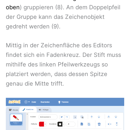
oben
) gruppieren (8). An dem Doppelpfeil
der Gruppe kann das Zeichenobjekt
gedreht werden (9).
Mittig in der Zeichenfläche des Editors
findet sich ein Fadenkreuz. Der Stift muss
mithilfe des linken Pfeilwerkzeugs so
platziert werden, dass dessen Spitze
genau die Mitte trifft.