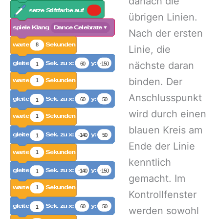
danach die
übrigen Linien.
Nach der ersten
Linie, die
nächste daran
binden. Der
Anschlusspunkt
wird durch einen
blauen Kreis am
Ende der Linie
kenntlich
gemacht. Im
Kontrollfenster
werden sowohl