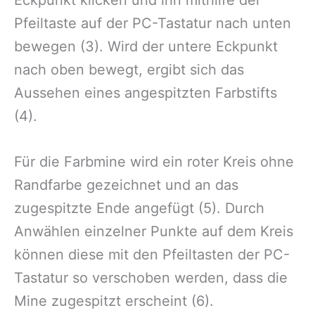
Pfeiltaste auf der PC-Tastatur nach unten
bewegen (3). Wird der untere Eckpunkt
nach oben bewegt, ergibt sich das
Aussehen eines angespitzten Farbstifts
(4).
Für die Farbmine wird ein roter Kreis ohne
Randfarbe gezeichnet und an das
zugespitzte Ende angefügt (5). Durch
Anwählen einzelner Punkte auf dem Kreis
können diese mit den Pfeiltasten der PC-
Tastatur so verschoben werden, dass die
Mine zugespitzt erscheint (6).