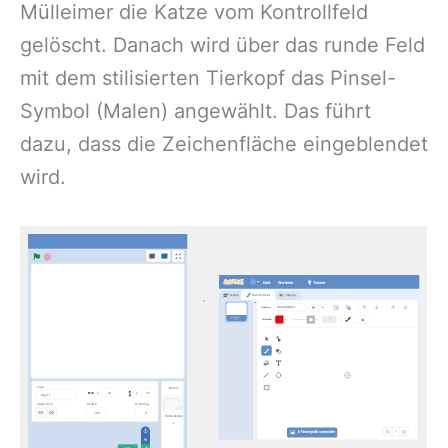
Mülleimer die Katze vom Kontrollfeld
gelöscht. Danach wird über das runde Feld
mit dem stilisierten Tierkopf das Pinsel-
Symbol (Malen) angewählt. Das führt
dazu, dass die Zeichenfläche eingeblendet
wird.