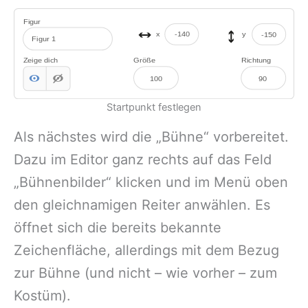
Startpunkt festlegen
Als nächstes wird die „Bühne“ vorbereitet.
Dazu im Editor ganz rechts auf das Feld
„Bühnenbilder“ klicken und im Menü oben
den gleichnamigen Reiter anwählen. Es
öffnet sich die bereits bekannte
Zeichenfläche, allerdings mit dem Bezug
zur Bühne (und nicht – wie vorher – zum
Kostüm).