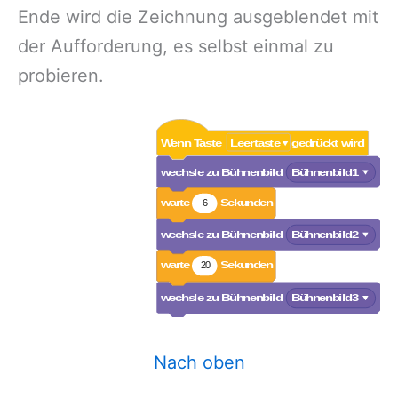
Ende wird die Zeichnung ausgeblendet mit
der Aufforderung, es selbst einmal zu
probieren.
Nach oben