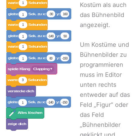
Kostüm als auch
das Bühnenbild
angezeigt.
Um Kostüme und
Bühnenbilder zu
programmieren
muss im Editor
unten rechts
entweder auf das
Feld „Figur“ oder
das Feld
„Bühnenbilder
geklickt und