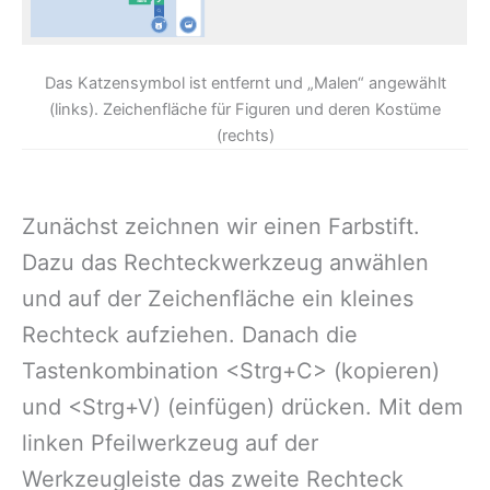
Das Katzensymbol ist entfernt und „Malen“ angewählt
(links). Zeichenfläche für Figuren und deren Kostüme
(rechts)
Zunächst zeichnen wir einen Farbstift.
Dazu das Rechteckwerkzeug anwählen
und auf der Zeichenfläche ein kleines
Rechteck aufziehen. Danach die
Tastenkombination <Strg+C> (kopieren)
und <Strg+V) (einfügen) drücken. Mit dem
linken Pfeilwerkzeug auf der
Werkzeugleiste das zweite Rechteck