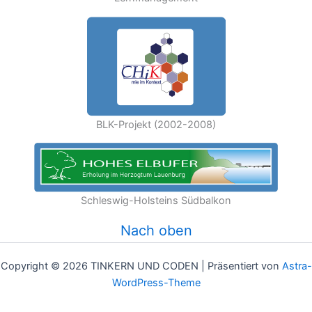
BLK-Projekt (2002-2008)
Schleswig-Holsteins Südbalkon
Nach oben
Copyright © 2026 TINKERN UND CODEN | Präsentiert von
Astra-
WordPress-Theme