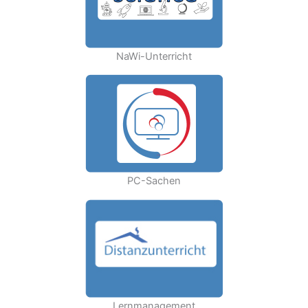
NaWi-Unterricht
PC-Sachen
Lernmanagement