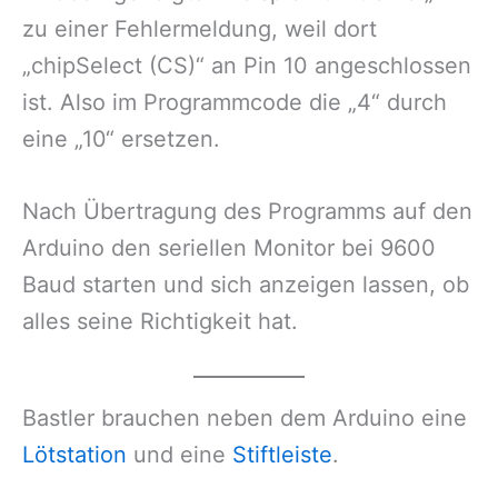
zu einer Fehlermeldung, weil dort
„chipSelect (CS)“ an Pin 10 angeschlossen
ist. Also im Programmcode die „4“ durch
eine „10“ ersetzen.
Nach Übertragung des Programms auf den
Arduino den seriellen Monitor bei 9600
Baud starten und sich anzeigen lassen, ob
alles seine Richtigkeit hat.
Bastler brauchen neben dem Arduino eine
Lötstation
und eine
Stiftleiste
.