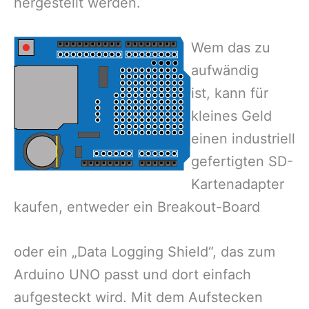
hergestellt werden.
Wem das zu
aufwändig
ist, kann für
kleines Geld
einen industriell
gefertigten SD-
Kartenadapter
kaufen, entweder ein Breakout-Board
oder ein „Data Logging Shield“, das zum
Arduino UNO passt und dort einfach
aufgesteckt wird. Mit dem Aufstecken