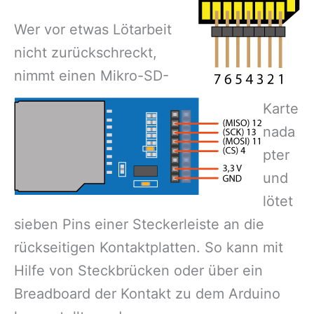
Wer vor etwas Lötarbeit
nicht zurückschreckt,
nimmt einen Mikro-SD-
Karte
nada
pter
und
lötet
sieben Pins einer Steckerleiste an die
rückseitigen Kontaktplatten. So kann mit
Hilfe von Steckbrücken oder über ein
Breadboard der Kontakt zu dem Arduino