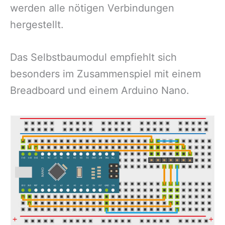
werden alle nötigen Verbindungen
hergestellt.
Das Selbstbaumodul empfiehlt sich
besonders im Zusammenspiel mit einem
Breadboard und einem Arduino Nano.