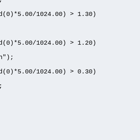
d(0)*5.00/1024.00) > 1.30)

d(0)*5.00/1024.00) > 1.20)

");

d(0)*5.00/1024.00) > 0.30)


