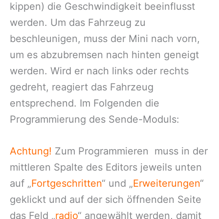
kippen) die Geschwindigkeit beeinflusst
werden. Um das Fahrzeug zu
beschleunigen, muss der Mini nach vorn,
um es abzubremsen nach hinten geneigt
werden. Wird er nach links oder rechts
gedreht, reagiert das Fahrzeug
entsprechend. Im Folgenden die
Programmierung des Sende-Moduls:
Achtung!
Zum Programmieren muss in der
mittleren Spalte des Editors jeweils unten
auf „
Fortgeschritten
“ und „
Erweiterungen
“
geklickt und auf der sich öffnenden Seite
das Feld „
radio
“ angewählt werden, damit