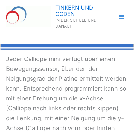
Zum
TINKERN UND
Inhalt
CODEN
springen
IN DER SCHULE UND
DANACH
Jeder Calliope mini verfügt über einen
Bewegungssensor, über den der
Neigungsgrad der Platine ermittelt werden
kann. Entsprechend programmiert kann so
mit einer Drehung um die x-Achse
(Calliope nach links oder rechts kippen)
die Lenkung, mit einer Neigung um die y-
Achse (Calliope nach vorn oder hinten